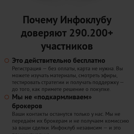
Почему Инфоклубу
доверяют 290.200+
участников
Это действительно бесплатно
Регистрация — без оплаты, карта не нужна. Вы
можете изучать материалы, смотреть эфиры,
тестировать стратегии и получать поддержку —
до того, как примете решение о покупке.
Мы не «подкармливаем»
брокеров
Ваши контакты останутся только у нас. Мы не
передаём их брокерам и не получаем комиссию
за ваши сделки. Инфоклуб независим — и это