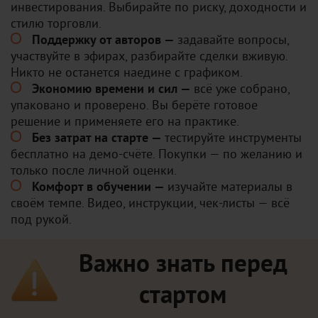
инвестирования. Выбирайте по риску, доходности и
стилю торговли.
Поддержку от авторов —
задавайте вопросы,
участвуйте в эфирах, разбирайте сделки вживую.
Никто не останется наедине с графиком.
Экономию времени и сил —
всё уже собрано,
упаковано и проверено. Вы берёте готовое
решение и применяете его на практике.
Без затрат на старте —
тестируйте инструменты
бесплатно на демо-счёте. Покупки — по желанию и
только после личной оценки.
Комфорт в обучении —
изучайте материалы в
своём темпе. Видео, инструкции, чек-листы — всё
под рукой.
Важно знать перед
стартом