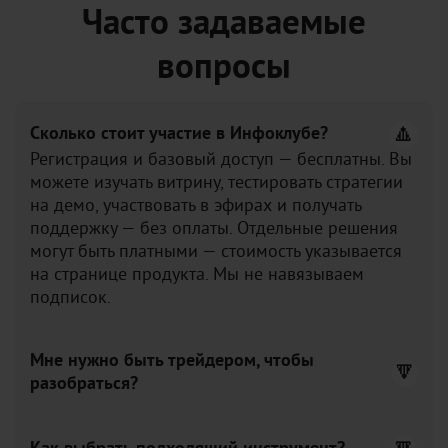
Часто задаваемые
вопросы
Сколько стоит участие в Инфоклубе?
Регистрация и базовый доступ — бесплатны. Вы
можете изучать витрину, тестировать стратегии
на демо, участвовать в эфирах и получать
поддержку — без оплаты. Отдельные решения
могут быть платными — стоимость указывается
на странице продукта. Мы не навязываем
подписок.
Мне нужно быть трейдером, чтобы
разобраться?