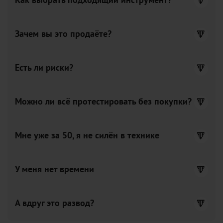
Как выбрать подходящий инструмент?
Зачем вы это продаёте?
Есть ли риски?
Можно ли всё протестировать без покупки?
Мне уже за 50, я не силён в технике
У меня нет времени
А вдруг это развод?