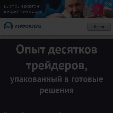
Быстрый разгон
​в короткие сроки
Войти
Опыт десятков
трейдеров,
упакованный в готовые
решения