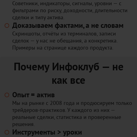
Советники, индикаторы, сигналы, уровни — с
фильтрами по риску, доходности, длительности
сделки и типу актива.
Доказываем фактами, а не словам
Скриншоты, отчёты из терминалов, записи
сделок — у нас не обещания, а конкретика.
Примеры на странице каждого продукта.
Почему Инфоклуб — не
как все
Опыт = актив
Мы на рынке с 2008 года и продюсируем только
трейдеров-практиков. У каждого из них —
реальные сделки, статистика и проверенные
решения.
Инструменты > уроки