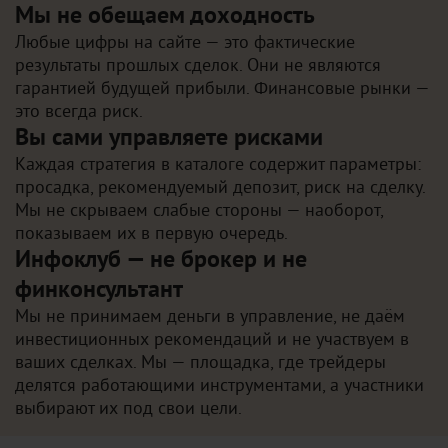
Мы не обещаем доходность
Любые цифры на сайте — это фактические
результаты прошлых сделок. Они не являются
гарантией будущей прибыли. Финансовые рынки —
это всегда риск.
Вы сами управляете рисками
Каждая стратегия в каталоге содержит параметры:
просадка, рекомендуемый депозит, риск на сделку.
Мы не скрываем слабые стороны — наоборот,
показываем их в первую очередь.
Инфоклуб — не брокер и не
финконсультант
Мы не принимаем деньги в управление, не даём
инвестиционных рекомендаций и не участвуем в
ваших сделках. Мы — площадка, где трейдеры
делятся работающими инструментами, а участники
выбирают их под свои цели.