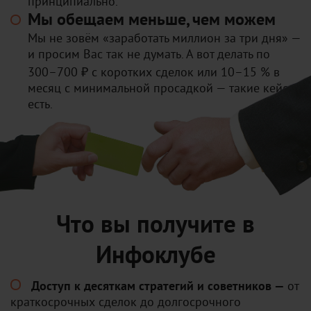
принципиально.
Мы обещаем меньше, чем можем
Мы не зовём «заработать миллион за три дня» —
и просим Вас так не думать. А вот делать по
300–700 ₽ с коротких сделок или 10–15 % в
месяц с минимальной просадкой — такие кейсы
есть.
Что вы получите в
Инфоклубе
Доступ к десяткам стратегий и советников —
от
краткосрочных сделок до долгосрочного