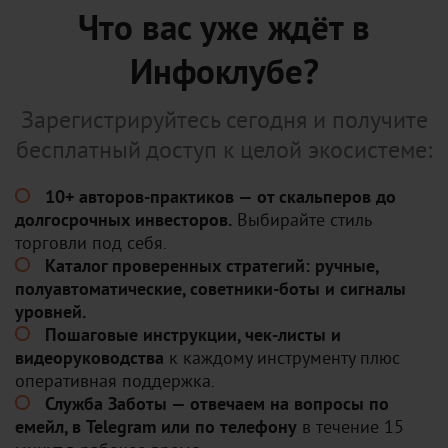
Что вас уже ждёт в
Инфоклубе?
Зарегистрируйтесь сегодня и получите
бесплатный доступ к целой экосистеме:
10+ авторов-практиков — от скальперов до
долгосрочных инвесторов.
Выбирайте стиль
торговли под себя.
Каталог проверенных стратегий: ручные,
полуавтоматические, советники-боты и сигналы
уровней.
Пошаговые инструкции, чек-листы и
видеоруководства
к каждому инструменту плюс
оперативная поддержка.
Служба Заботы — отвечаем на вопросы по
емейл, в Telegram или по телефону
в течение 15